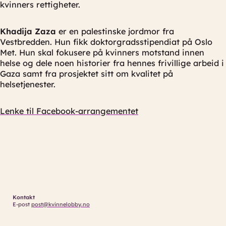
kvinners rettigheter.
Khadija Zaza
er en palestinske jordmor fra
Vestbredden. Hun fikk doktorgradsstipendiat på Oslo
Met. Hun skal fokusere på kvinners motstand innen
helse og dele noen historier fra hennes frivillige arbeid i
Gaza samt fra prosjektet sitt om kvalitet på
helsetjenester.
Lenke til Facebook-arrangementet
Kontakt
E-post
post@kvinnelobby.no