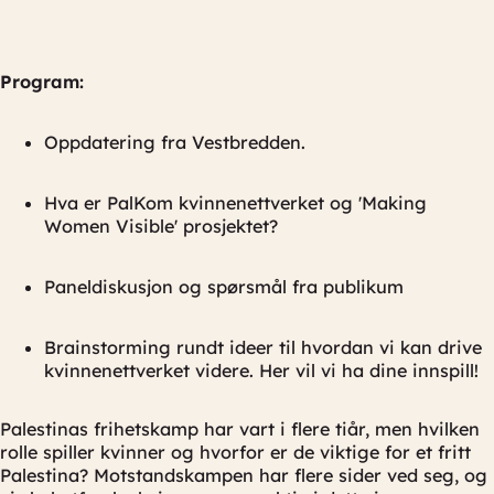
Program:
Oppdatering fra Vestbredden.
Hva er PalKom kvinnenettverket og 'Making
Women Visible' prosjektet?
Paneldiskusjon og spørsmål fra publikum
Brainstorming rundt ideer til hvordan vi kan drive
kvinnenettverket videre. Her vil vi ha dine innspill!
Palestinas frihetskamp har vart i flere tiår, men hvilken
rolle spiller kvinner og hvorfor er de viktige for et fritt
Palestina? Motstandskampen har flere sider ved seg, og