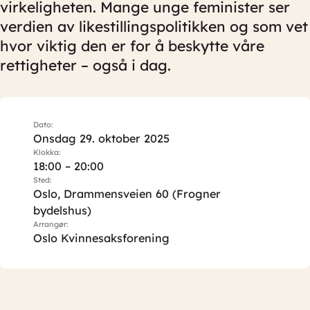
virkeligheten. Mange unge feminister ser
verdien av likestillingspolitikken og som vet
hvor viktig den er for å beskytte våre
rettigheter – også i dag.
Dato:
Onsdag 29. oktober 2025
Klokka:
18:00 – 20:00
Sted:
Oslo, Drammensveien 60 (Frogner
bydelshus)
Arrangør:
Oslo Kvinnesaksforening