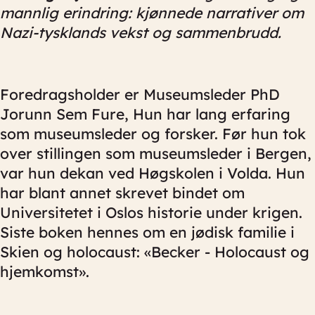
mannlig erindring: kjønnede narrativer om
Nazi-tysklands vekst og sammenbrudd.
Foredragsholder er Museumsleder PhD
Jorunn Sem Fure, Hun har lang erfaring
som museumsleder og forsker. Før hun tok
over stillingen som museumsleder i Bergen,
var hun dekan ved Høgskolen i Volda. Hun
har blant annet skrevet bindet om
Universitetet i Oslos historie under krigen.
Siste boken hennes om en jødisk familie i
Skien og holocaust: «Becker - Holocaust og
hjemkomst».