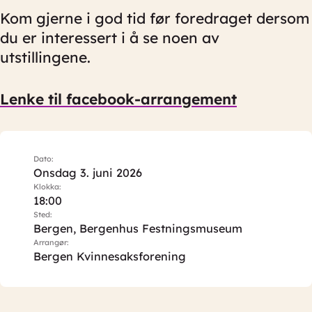
Kom gjerne i god tid før foredraget dersom
du er interessert i å se noen av
utstillingene.
Lenke til facebook-arrangement
Dato:
Onsdag 3. juni 2026
Klokka:
18:00
Sted:
Bergen, Bergenhus Festningsmuseum
Arrangør:
Bergen Kvinnesaksforening