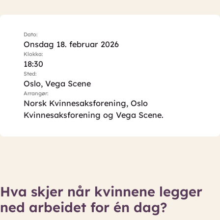
Dato:
Onsdag 18. februar 2026
Klokka:
18:30
Sted:
Oslo, Vega Scene
Arrangør:
Norsk Kvinnesaksforening, Oslo
Kvinnesaksforening og Vega Scene.
Hva skjer når kvinnene legger
ned arbeidet for én dag?