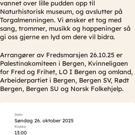
vannet over lille pudden opp til
Naturhistorisk museum, og avslutter på
Torgalmenningen. Vi ønsker et tog med
sang, trommer, musikk og happeninger så
gi oss gjerne en lyd om dere vil bidra.
Arrangører av Fredsmarsjen 26.10.25 er
Palestinakomiteen i Bergen, Kvinneligaen
for Fred og Frihet, LO I Bergen og omland,
Arbeiderpartiet i Bergen, Bergen SV, Rødt
Bergen, Bergen SU og Norsk Folkehjelp.
Dato:
Søndag 26. oktober 2025
Klokka:
13:00