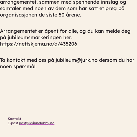
arrangementet, sammen med spennende innslag og
samtaler med noen av dem som har satt et preg på
organisasjonen de siste 50 årene.
Arrangementet er åpent for alle, og du kan melde deg
på jubileumsmarkeringen her:
https://nettskjema.no/a/435206
Ta kontakt med oss på jubileum@jurk.no dersom du har
noen spørsmål.
Kontakt
E-post
post@kvinnelobby.no