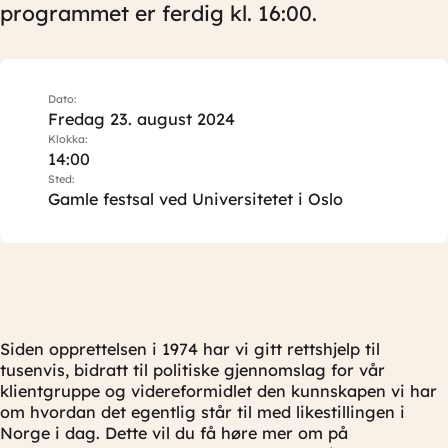
programmet er ferdig kl. 16:00.
Dato:
Fredag 23. august 2024
Klokka:
14:00
Sted:
Gamle festsal ved Universitetet i Oslo
Siden opprettelsen i 1974 har vi gitt rettshjelp til
tusenvis, bidratt til politiske gjennomslag for vår
klientgruppe og videreformidlet den kunnskapen vi har
om hvordan det egentlig står til med likestillingen i
Norge i dag. Dette vil du få høre mer om på