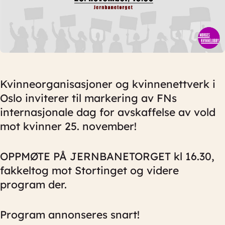
Kvinneorganisasjoner og kvinnenettverk i
Oslo inviterer til markering av FNs
internasjonale dag for avskaffelse av vold
mot kvinner 25. november!
OPPMØTE PÅ JERNBANETORGET kl 16.30,
fakkeltog mot Stortinget og videre
program der.
Program annonseres snart!