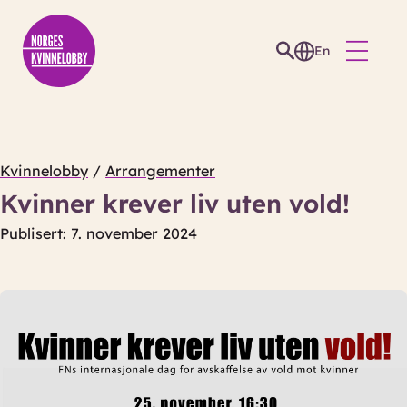
En
Kvinnelobby
/
Arrangementer
Kvinner krever liv uten vold!
Publisert: 7. november 2024