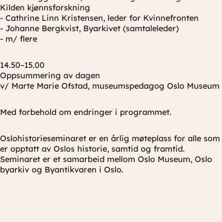
Kilden kjønnsforskning
- Cathrine Linn Kristensen, leder for Kvinnefronten
- Johanne Bergkvist, Byarkivet (samtaleleder)
- m/ flere
14.50–15.00
Oppsummering av dagen
v/ Marte Marie Ofstad, museumspedagog Oslo Museum
Med forbehold om endringer i programmet.
Oslohistorieseminaret er en årlig møteplass for alle som
er opptatt av Oslos historie, samtid og framtid.
Seminaret er et samarbeid mellom Oslo Museum, Oslo
byarkiv og Byantikvaren i Oslo.