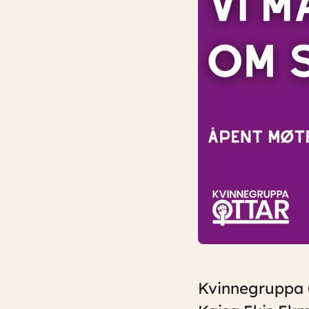
Kvinnegruppa O