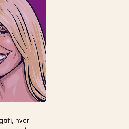
gati, hvor