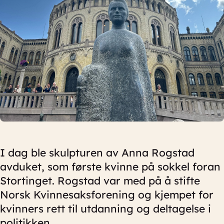
I dag ble skulpturen av Anna Rogstad
avduket, som første kvinne på sokkel foran
Stortinget. Rogstad var med på å stifte
Norsk Kvinnesaksforening og kjempet for
kvinners rett til utdanning og deltagelse i
politikken.