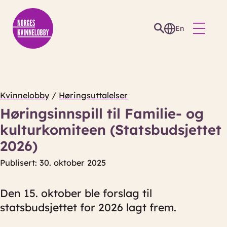
En
Kvinnelobby
/
Høringsuttalelser
Høringsinnspill til Familie- og
kulturkomiteen (Statsbudsjettet
2026)
Publisert: 30. oktober 2025
Den 15. oktober ble forslag til
statsbudsjettet for 2026 lagt frem.