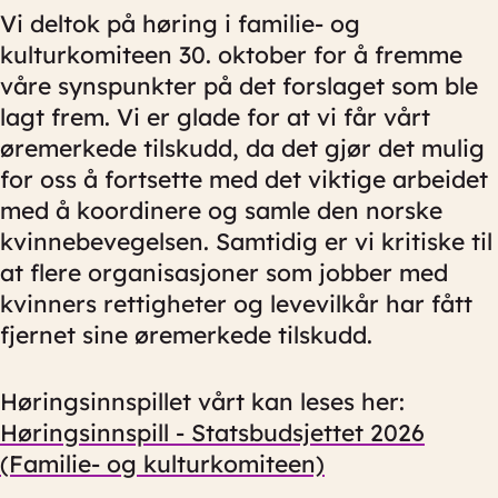
Vi deltok på høring i familie- og
kulturkomiteen 30. oktober for å fremme
våre synspunkter på det forslaget som ble
lagt frem. Vi er glade for at vi får vårt
øremerkede tilskudd, da det gjør det mulig
for oss å fortsette med det viktige arbeidet
med å koordinere og samle den norske
kvinnebevegelsen. Samtidig er vi kritiske til
at flere organisasjoner som jobber med
kvinners rettigheter og levevilkår har fått
fjernet sine øremerkede tilskudd.
Høringsinnspillet vårt kan leses her:
Høringsinnspill - Statsbudsjettet 2026
(Familie- og kulturkomiteen)