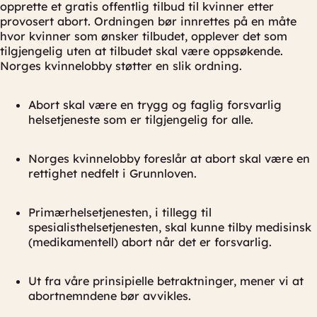
opprette et gratis offentlig tilbud til kvinner etter
provosert abort. Ordningen bør innrettes på en måte
hvor kvinner som ønsker tilbudet, opplever det som
tilgjengelig uten at tilbudet skal være oppsøkende.
Norges kvinnelobby støtter en slik ordning.
Abort skal være en trygg og faglig forsvarlig
helsetjeneste som er tilgjengelig for alle.
Norges kvinnelobby foreslår at abort skal være en
rettighet nedfelt i Grunnloven.
Primærhelsetjenesten, i tillegg til
spesialisthelsetjenesten, skal kunne tilby medisinsk
(medikamentell) abort når det er forsvarlig.
Ut fra våre prinsipielle betraktninger, mener vi at
abortnemndene bør avvikles.