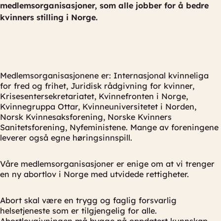
medlemsorganisasjoner, som alle jobber for å bedre
kvinners stilling i Norge.
Medlemsorganisasjonene er: Internasjonal kvinneliga
for fred og frihet, Juridisk rådgivning for kvinner,
Krisesentersekretariatet, Kvinnefronten i Norge,
Kvinnegruppa Ottar, Kvinneuniversitetet i Norden,
Norsk Kvinnesaksforening, Norske Kvinners
Sanitetsforening, Nyfeministene. Mange av foreningene
leverer også egne høringsinnspill.
Våre medlemsorganisasjoner er enige om at vi trenger
en ny abortlov i Norge med utvidede rettigheter.
Abort skal være en trygg og faglig forsvarlig
helsetjeneste som er tilgjengelig for alle.