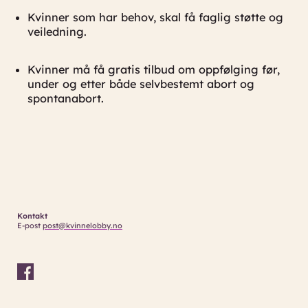
Kvinner som har behov, skal få faglig støtte og
veiledning.
Kvinner må få gratis tilbud om oppfølging før,
under og etter både selvbestemt abort og
spontanabort.
Kontakt
E-post
post@kvinnelobby.no